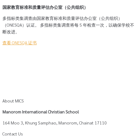
国家教育标准和质量评估办公室（公共组织）
多指标类集调查由国家教育标准和质量评估办公室（公共组织）
（ONESQA）认证。 多指标类集调查将每 5 年检查一次，以确保学校不
断改进。
查看 ONESQA 证书
About MICS
Manorom International Christian School
164 Moo 3, Khung Samphao, Manorom, Chainat 17110
Contact Us