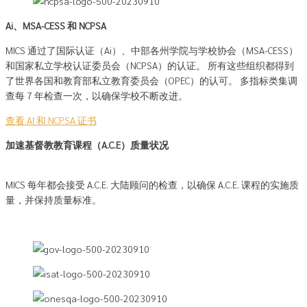
Ai、MSA-CESS 和 NCPSA
MICS 通过了国际认证（Ai）、中部各州学院与学校协会（MSA-CESS）
和国家私立学校认证委员会（NCPSA）的认证。 所有这些组织都得到
了世界各国和教育部私立教育委员会（OPEC）的认可。 多指标类集调
查每 7 年检查一次，以确保学校不断改进。
查看 AI 和 NCPSA 证书
加速基督教教育课程（A.C.E）质量状况
MICS 每年都会接受 A.C.E. 大陆顾问的检查，以确保 A.C.E. 课程的实施质
量，并保持质量标准。