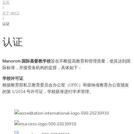
主页
/
关于 MICS
/
认证
认证
Manorom 国际基督教学校
旨在不断提高教育和管理质量，使其达到国
际标准，并接受各机构的监督，具体如下：
学校许可证
根据教育部私立教育委员会办公室（OPEC）和柴纳省教育办公室颁发
的第 1/2014 号许可证，学校获准进行学术管理。