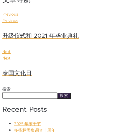
Previous
Previous
升级仪式和 2021 年毕业典礼
Next
Next
泰国文化日
搜索
搜索
Recent Posts
2025 年宋干节
多指标类集调查十周年