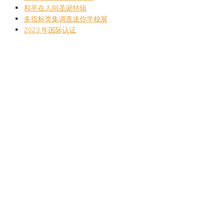
和平在人间圣诞特辑
多指标类集调查迷你学校展
2023 年国际认证