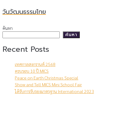
วันวัฒนธรรมไทย
ค้นหา
ค้นหา
Recent Posts
เทศกาลสงกรานต์ 2568
ครบรอบ 10 ปี MICS
Peace on Earth Christmas Special
Show and Tell MICS Mini School Fair
ได้รับการรับรองมาตรฐาน International 2023