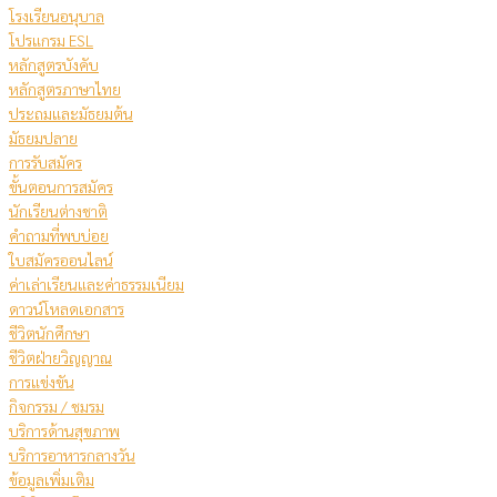
โรงเรียนอนุบาล
โปรแกรม ESL
หลักสูตรบังคับ
หลักสูตรภาษาไทย
ประถมและมัธยมต้น
มัธยมปลาย
การรับสมัคร
ขั้นตอนการสมัคร
นักเรียนต่างชาติ
คําถามที่พบบ่อย
ใบสมัครออนไลน์
ค่าเล่าเรียนและค่าธรรมเนียม
ดาวน์โหลดเอกสาร
ชีวิตนักศึกษา
ชีวิตฝ่ายวิญญาณ
การแข่งขัน
กิจกรรม / ชมรม
บริการด้านสุขภาพ
บริการอาหารกลางวัน
ข้อมูลเพิ่มเติม