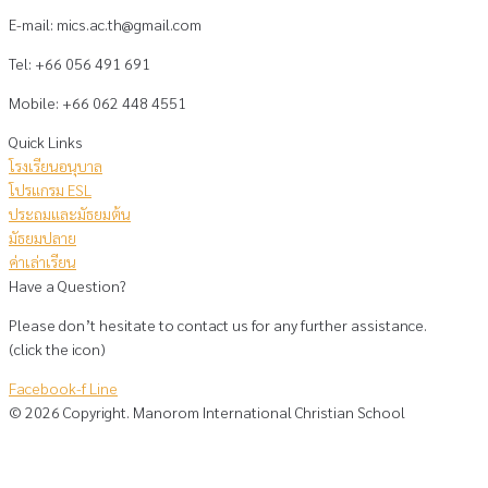
E-mail: mics.ac.th@gmail.com
Tel: +66 056 491 691
Mobile: +66 062 448 4551
Quick Links
โรงเรียนอนุบาล
โปรแกรม ESL
ประถมและมัธยมต้น
มัธยมปลาย
ค่าเล่าเรียน
Have a Question?
Please don’t hesitate to contact us for any further assistance.
(click the icon)
Facebook-f
Line
©
2026
Copyright. Manorom International Christian School