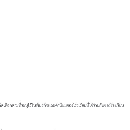
เลือกตามที่ระบุไว้ในพันธกิจและค่านิยมของโรงเรียนที่ใช้ร่วมกันของโรงเรียน