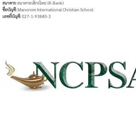
ธนาคาร:
ธนาคารกสิกรไทย (K-Bank)
ชื่อบัญชี:
Manorom International Christian School
เลขที่บัญชี:
027-1-93840-3