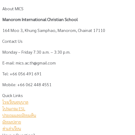
About MICS
Manorom International Christian School
164 Moo 3, Khung Samphao, Manorom, Chainat 17110
Contact Us
Monday – Friday 7:30 a.m. – 3:30 p.m.
E-mail: mics.ac.th@gmail.com
Tel: +66 056 491 691
Mobile: +66 062 448 4551
Quick Links
โรงเรียนอนุบาล
โปรแกรม ESL
ประถมและมัธยมต้น
มัธยมปลาย
ค่าเล่าเรียน