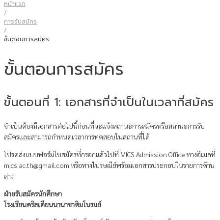
หน้าแรก
/
การรับสมัคร
/
ขั้นตอนการสมัคร
ขั้นตอนการสมัคร
ขั้นตอนที่ 1: เอกสารที่จําเป็นในเวลาที่สมัคร
จําเป็นต้องมีเอกสารต่อไปนี้ก่อนที่จะแจ้งสถานะการสมัครหรือสถานะการรับ
สมัครและสามารถกําหนดเวลาการทดสอบในสถานที่ได้
โปรดส่งแบบฟอร์มใบสมัครที่กรอกแล้วไปที่ MICS Admission Office ทางอีเมลที่
mics.ac.th@gmail.com หรือทางไปรษณีย์พร้อมเอกสารประกอบในรายการด้าน
ล่าง
ฝ่ายรับสมัครนักศึกษา
โรงเรียนคริสเตียนนานาชาติมโนรมย์