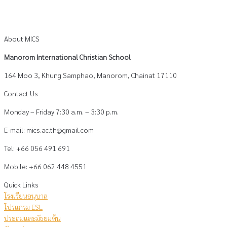
About MICS
Manorom International Christian School
164 Moo 3, Khung Samphao, Manorom, Chainat 17110
Contact Us
Monday – Friday 7:30 a.m. – 3:30 p.m.
E-mail: mics.ac.th@gmail.com
Tel: +66 056 491 691
Mobile: +66 062 448 4551
Quick Links
โรงเรียนอนุบาล
โปรแกรม ESL
ประถมและมัธยมต้น