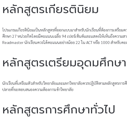
หลักสูตรเกียรตินิยม
โปรแกรมเกียรตินิยมเป็นหลักสูตรที่ออกแบบมาสําหรับนักเรียนที่ต้องการเตรียมคว
ศึกษา 27 หน่วยกิตโดยมีคะแนนเฉลี่ย 94 เปอร์เซ็นต์และแสดงให้เห็นถึงความส
Readmaster นักเรียนควรได้คะแนนอย่างน้อย 22 ใน ACT หรือ 1000 สําหรับค
หลักสูตรเตรียมอุดมศึกษ
นักเรียนที่เตรียมตัวสําหรับวิทยาลัยและมหาวิทยาลัยควรปฏิบัติตามหลักสูตรกา
ปลายที่จะตอบสนองความต้องการเข้าวิทยาลัย
หลักสูตรการศึกษาทั่วไป