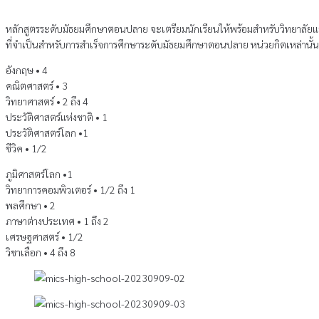
หลักสูตรระดับมัธยมศึกษาตอนปลาย จะเตรียมนักเรียนให้พร้อมสําหรับวิทยาลัยและ
ที่จําเป็นสําหรับการสําเร็จการศึกษาระดับมัธยมศึกษาตอนปลาย หน่วยกิตเหล่านั้นรวม
อังกฤษ • 4
คณิตศาสตร์ • 3
วิทยาศาสตร์ • 2 ถึง 4
ประวัติศาสตร์แห่งชาติ • 1
ประวัติศาสตร์โลก •1
ซีวิค • 1/2
ภูมิศาสตร์โลก •1
วิทยาการคอมพิวเตอร์ • 1/2 ถึง 1
พลศึกษา • 2
ภาษาต่างประเทศ • 1 ถึง 2
เศรษฐศาสตร์ • 1/2
วิชาเลือก • 4 ถึง 8