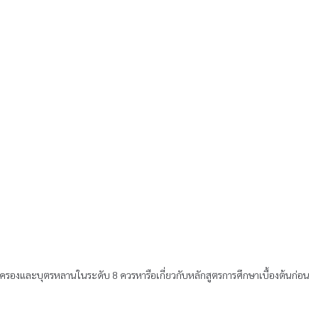
ปกครองและบุตรหลานในระดับ 8 ควรหารือเกี่ยวกับหลักสูตรการศึกษาเบื้องต้นก่อน