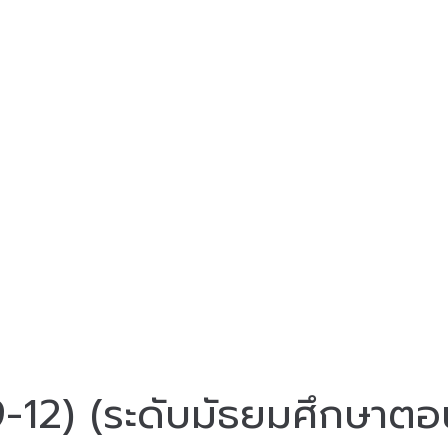
 9-12) (ระดับมัธยมศึกษาต